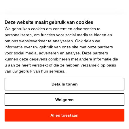
Deze website maakt gebruik van cookies
We gebruiken cookies om content en advertenties te
personaliseren, om functies voor social media te bieden en
om ons websiteverkeer te analyseren. Ook delen we
informatie over uw gebruik van onze site met onze partners
voor social media, adverteren en analyse. Deze partners
kunnen deze gegevens combineren met andere informatie die
u aan ze heeft verstrekt of die ze hebben verzameld op basis
van uw gebruik van hun services.
Details tonen
Weigeren
Alles toestaan