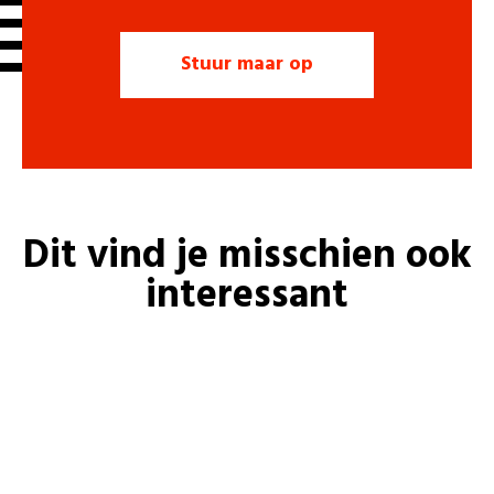
Dit vind je misschien ook
interessant