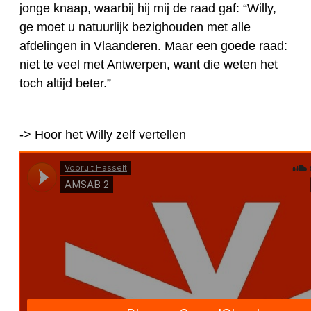
jonge knaap, waarbij hij mij de raad gaf: “Willy,
ge moet u natuurlijk bezighouden met alle
afdelingen in Vlaanderen. Maar een goede raad:
niet te veel met Antwerpen, want die weten het
toch altijd beter.”
-> Hoor het Willy zelf vertellen