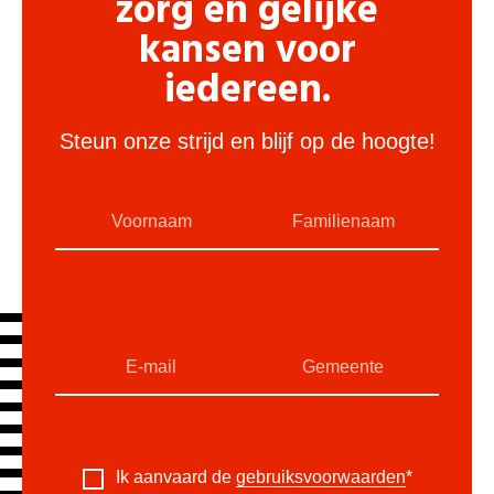
zorg en gelijke
kansen voor
iedereen.
Steun onze strijd en blijf op de hoogte!
Ik aanvaard de
gebruiksvoorwaarden
*