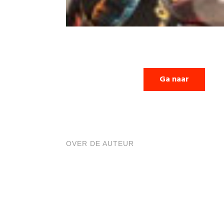
Ga naar
OVER DE AUTEUR