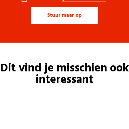
Dit vind je misschien ook
interessant