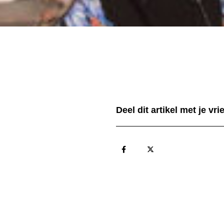
Deel dit artikel met je vr