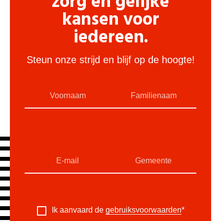
zorg en gelijke
kansen voor
iedereen.
Steun onze strijd en blijf op de hoogte!
Ik aanvaard de
gebruiksvoorwaarden
*