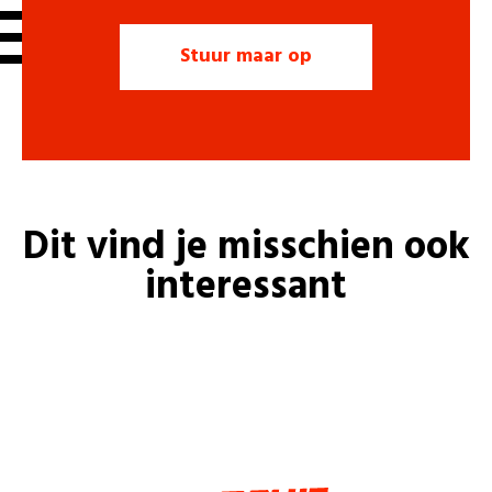
Dit vind je misschien ook
interessant