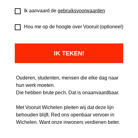
Ik aanvaard de
gebruiksvoorwaarden
Hou me op de hoogte over Vooruit (optioneel)
Ouderen, studenten, mensen die elke dag naar
hun werk moeten.
Die hebben brute pech. Dat is onaanvaardbaar.
Met Vooruit Wichelen pleiten wij dat deze lijn
behouden blijft. Red ons openbaar vervoer in
Wichelen. Want onze inwoners verdienen beter.