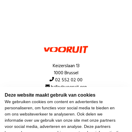
Keizerslaan 13
1000 Brussel
02 552 02 00
hallo@vooruit.org
Deze website maakt gebruik van cookies
We gebruiken cookies om content en advertenties te
Snel
personaliseren, om functies voor social media te bieden en
om ons websiteverkeer te analyseren. Ook delen we
Over de beweging
informatie over uw gebruik van onze site met onze partners
voor social media, adverteren en analyse. Deze partners
Algemeen