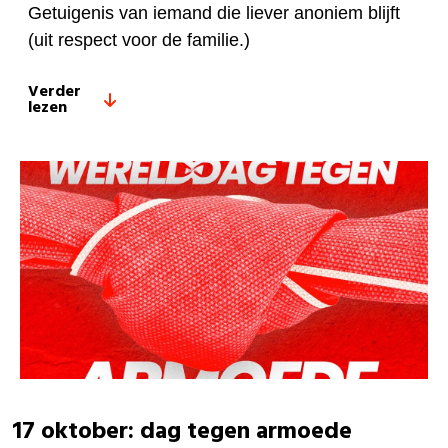
Getuigenis van iemand die liever anoniem blijft
(uit respect voor de familie.)
Verder
lezen
17 oktober: dag tegen armoede