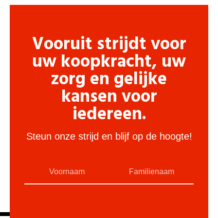
Vooruit strijdt voor
uw koopkracht, uw
zorg en gelijke
kansen voor
iedereen.
Steun onze strijd en blijf op de hoogte!