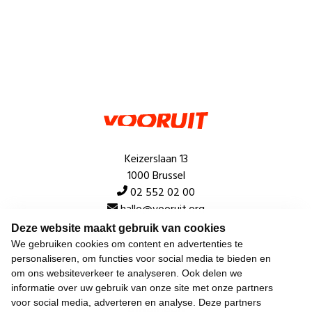
Keizerslaan 13
1000 Brussel
02 552 02 00
hallo@vooruit.org
Deze website maakt gebruik van cookies
We gebruiken cookies om content en advertenties te
Snel
personaliseren, om functies voor social media te bieden en
om ons websiteverkeer te analyseren. Ook delen we
Over de beweging
informatie over uw gebruik van onze site met onze partners
voor social media, adverteren en analyse. Deze partners
Algemeen