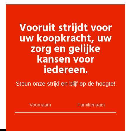
Vooruit strijdt voor
uw koopkracht, uw
zorg en gelijke
kansen voor
iedereen.
Steun onze strijd en blijf op de hoogte!