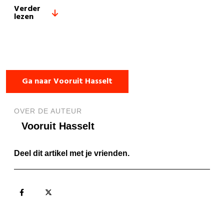
Verder
lezen
Ga naar Vooruit Hasselt
OVER DE AUTEUR
Vooruit Hasselt
Deel dit artikel met je vrienden.