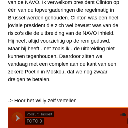
van de NAVO. Ik verwelkom president Clinton op
één van de topvergaderingen die regelmatig in
Brussel werden gehouden. Clinton was een heel
joviale president die zich wel bewust was van de
risico’s die de uitbreiding van de NAVO inhield.
Hij heeft altijd voorzichtig op de rem geduwd.
Maar hij heeft - net zoals ik - de uitbreiding niet
kunnen tegenhouden. Daardoor zitten we
vandaag met een complex aan de kant van een
zekere Poetin in Moskou, dat we nog zwaar
dreigen te betalen.
-> Hoor het Willy zelf vertellen