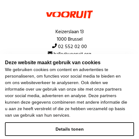
Keizerslaan 13
1000 Brussel
02 552 02 00
hallo@vooruit.org
Deze website maakt gebruik van cookies
We gebruiken cookies om content en advertenties te
Snel
personaliseren, om functies voor social media te bieden en
om ons websiteverkeer te analyseren. Ook delen we
Over de beweging
informatie over uw gebruik van onze site met onze partners
voor social media, adverteren en analyse. Deze partners
Algemeen
kunnen deze gegevens combineren met andere informatie die
u aan ze heeft verstrekt of die ze hebben verzameld op basis
van uw gebruik van hun services.
Laatste nieuws
Details tonen