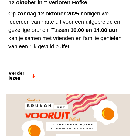
12 oktober in 't Verloren Hofke
Op
zondag 12 oktober 2025
nodigen we
iedereen van harte uit voor een uitgebreide en
gezellige brunch. Tussen
10.00 en 14.00 uur
kan je samen met vrienden en familie genieten
van een rijk gevuld buffet.
Verder
lezen