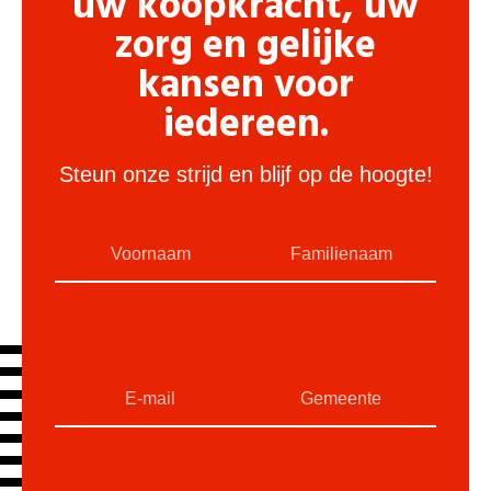
uw koopkracht, uw
zorg en gelijke
kansen voor
iedereen.
Steun onze strijd en blijf op de hoogte!