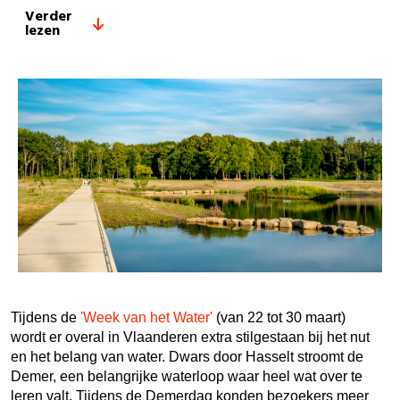
Verder
lezen
Tijdens de
'Week van het Water'
(van 22 tot 30 maart)
wordt er overal in Vlaanderen extra stilgestaan bij het nut
en het belang van water. Dwars door Hasselt stroomt de
Demer, een belangrijke waterloop waar heel wat over te
leren valt. Tijdens de Demerdag konden bezoekers meer