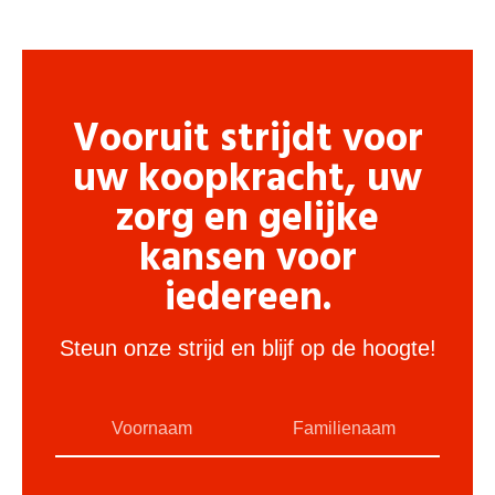
Vooruit strijdt voor
uw koopkracht, uw
zorg en gelijke
kansen voor
iedereen.
Steun onze strijd en blijf op de hoogte!