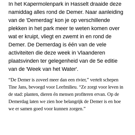
In het Kapermolenpark in Hasselt draaide deze
namiddag alles rond de Demer. Naar aanleiding
van de 'Demerdag' kon je op verschillende
plekken in het park meer te weten komen over
wat er kruipt, vliegt en zwemt in en rond de
Demer. De Demerdag is één van de vele
activiteiten die deze week in Vlaanderen
plaatsvinden ter gelegenheid van de 5e editie
van de 'Week van het Water'.
“De Demer is zoveel meer dan een rivier,” vertelt schepen
Tine Jans, bevoegd voor Leefmilieu. “Ze zorgt voor leven in
de stad: planten, dieren én mensen profiteren ervan. Op de
Demerdag laten we zien hoe belangrijk de Demer is en hoe
we er samen goed voor kunnen zorgen.”