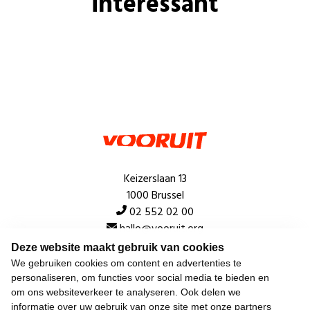
interessant
Keizerslaan 13
1000 Brussel
02 552 02 00
hallo@vooruit.org
Deze website maakt gebruik van cookies
We gebruiken cookies om content en advertenties te
Snel
personaliseren, om functies voor social media te bieden en
om ons websiteverkeer te analyseren. Ook delen we
Over de beweging
informatie over uw gebruik van onze site met onze partners