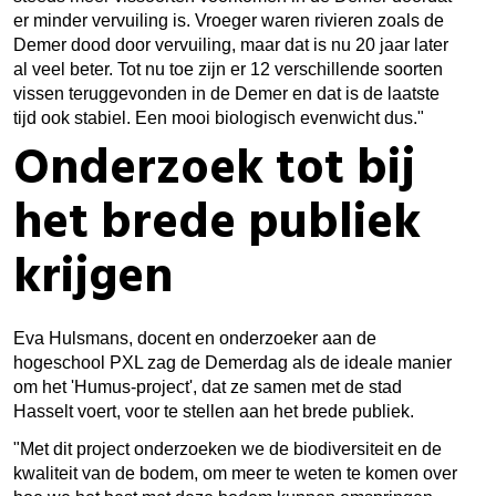
er minder vervuiling is. Vroeger waren rivieren zoals de
Demer dood door vervuiling, maar dat is nu 20 jaar later
al veel beter. Tot nu toe zijn er 12 verschillende soorten
vissen teruggevonden in de Demer en dat is de laatste
tijd ook stabiel. Een mooi biologisch evenwicht dus."
Onderzoek tot bij
het brede publiek
krijgen
Eva Hulsmans, docent en onderzoeker aan de
hogeschool PXL zag de Demerdag als de ideale manier
om het 'Humus-project', dat ze samen met de stad
Hasselt voert, voor te stellen aan het brede publiek.
"Met dit project onderzoeken we de biodiversiteit en de
kwaliteit van de bodem, om meer te weten te komen over