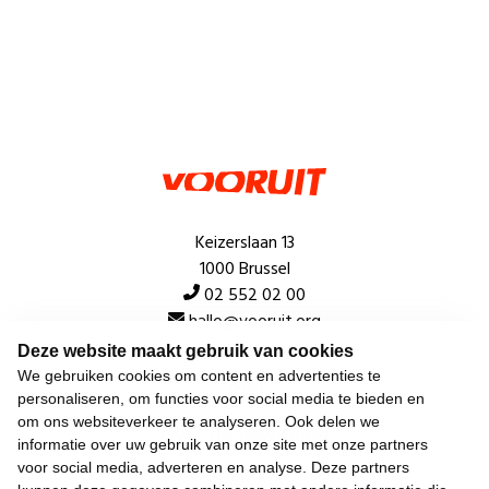
Keizerslaan 13
1000 Brussel
02 552 02 00
hallo@vooruit.org
Deze website maakt gebruik van cookies
We gebruiken cookies om content en advertenties te
Snel
personaliseren, om functies voor social media te bieden en
om ons websiteverkeer te analyseren. Ook delen we
Over de beweging
informatie over uw gebruik van onze site met onze partners
voor social media, adverteren en analyse. Deze partners
Algemeen