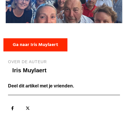
Ga naar Iris Muylaert
OVER DE AUTEUR
Iris Muylaert
Deel dit artikel met je vrienden.