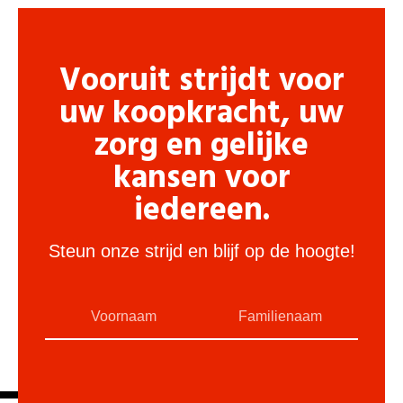
Vooruit strijdt voor
uw koopkracht, uw
zorg en gelijke
kansen voor
iedereen.
Steun onze strijd en blijf op de hoogte!