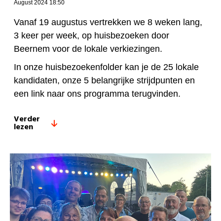
August 2024 18:50
Vanaf 19 augustus vertrekken we 8 weken lang,
3 keer per week, op huisbezoeken door
Beernem voor de lokale verkiezingen.
In onze huisbezoekenfolder kan je de 25 lokale
kandidaten, onze 5 belangrijke strijdpunten en
een link naar ons programma terugvinden.
Verder
lezen