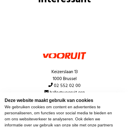
Keizerslaan 13
1000 Brussel
02 552 02 00
hallo@vooruit.org
Deze website maakt gebruik van cookies
We gebruiken cookies om content en advertenties te
Snel
personaliseren, om functies voor social media te bieden en
om ons websiteverkeer te analyseren. Ook delen we
Over de beweging
informatie over uw gebruik van onze site met onze partners