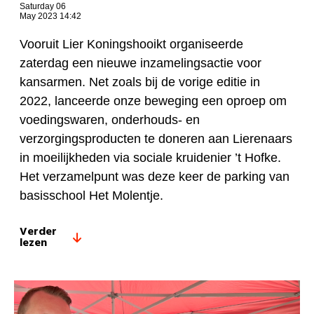
Saturday 06
May 2023 14:42
Vooruit Lier Koningshooikt organiseerde
zaterdag een nieuwe inzamelingsactie voor
kansarmen. Net zoals bij de vorige editie in
2022, lanceerde onze beweging een oproep om
voedingswaren, onderhouds- en
verzorgingsproducten te doneren aan Lierenaars
in moeilijkheden via sociale kruidenier ’t Hofke.
Het verzamelpunt was deze keer de parking van
basisschool Het Molentje.
Verder
lezen