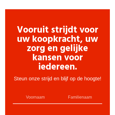
Vooruit strijdt voor
uw koopkracht, uw
zorg en gelijke
kansen voor
iedereen.
Steun onze strijd en blijf op de hoogte!