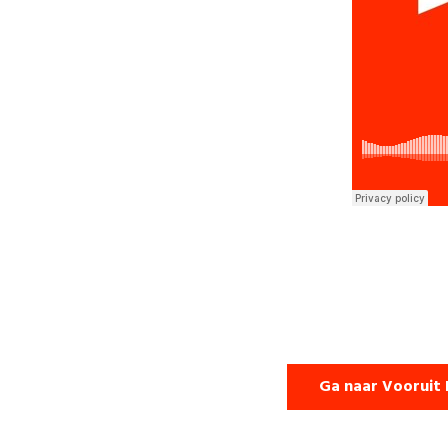
Ga naar Vooruit 