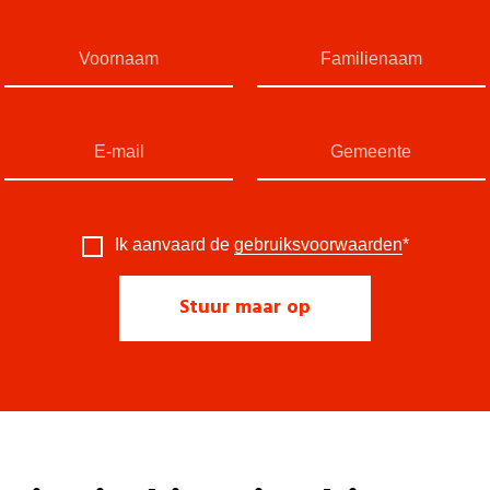
Ik aanvaard de
gebruiksvoorwaarden
*