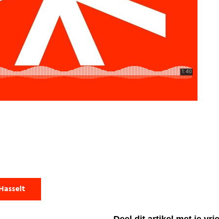
Hasselt