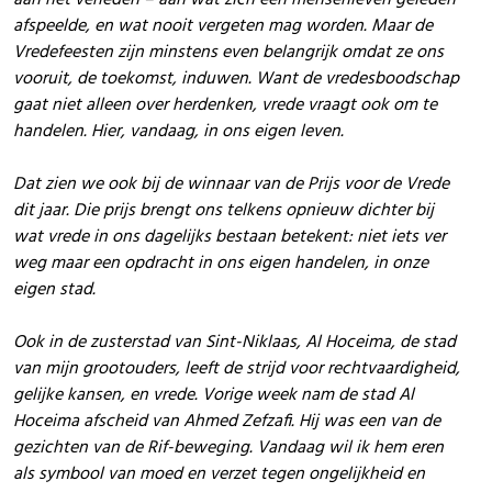
afspeelde, en wat nooit vergeten mag worden. Maar de
Vredefeesten zijn minstens even belangrijk omdat ze ons
vooruit, de toekomst, induwen. Want de vredesboodschap
gaat niet alleen over herdenken, vrede vraagt ook om te
handelen. Hier, vandaag, in ons eigen leven.
Dat zien we ook bij de winnaar van de Prijs voor de Vrede
dit jaar. Die prijs brengt ons telkens opnieuw dichter bij
wat vrede in ons dagelijks bestaan betekent: niet iets ver
weg maar een opdracht in ons eigen handelen, in onze
eigen stad.
Ook in de zusterstad van Sint-Niklaas, Al Hoceima, de stad
van mijn grootouders, leeft de strijd voor rechtvaardigheid,
gelijke kansen, en vrede. Vorige week nam de stad Al
Hoceima afscheid van Ahmed Zefzafi. Hij was een van de
gezichten van de Rif-beweging. Vandaag wil ik hem eren
als symbool van moed en verzet tegen ongelijkheid en