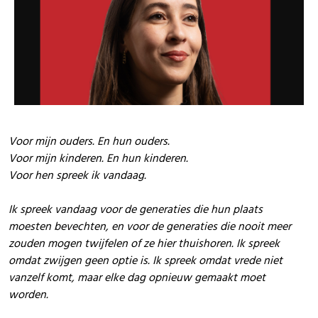
Voor mijn ouders. En hun ouders.
Voor mijn kinderen. En hun kinderen.
Voor hen spreek ik vandaag.
Ik spreek vandaag voor de generaties die hun plaats
moesten bevechten, en voor de generaties die nooit meer
zouden mogen twijfelen of ze hier thuishoren. Ik spreek
omdat zwijgen geen optie is. Ik spreek omdat vrede niet
vanzelf komt, maar elke dag opnieuw gemaakt moet
worden.