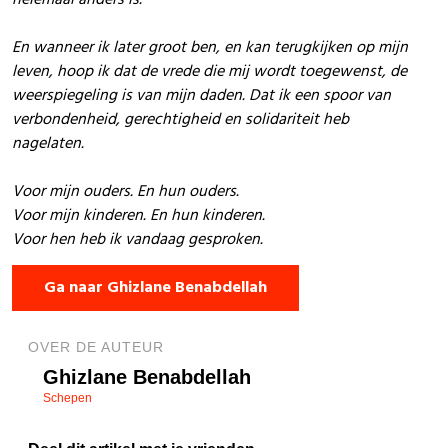
En wanneer ik later groot ben, en kan terugkijken op mijn
leven, hoop ik dat de vrede die mij wordt toegewenst, de
weerspiegeling is van mijn daden. Dat ik een spoor van
verbondenheid, gerechtigheid en solidariteit heb
nagelaten.
Voor mijn ouders. En hun ouders.
Voor mijn kinderen. En hun kinderen.
Voor hen heb ik vandaag gesproken.
Ga naar Ghizlane Benabdellah
OVER DE AUTEUR
Ghizlane Benabdellah
Schepen