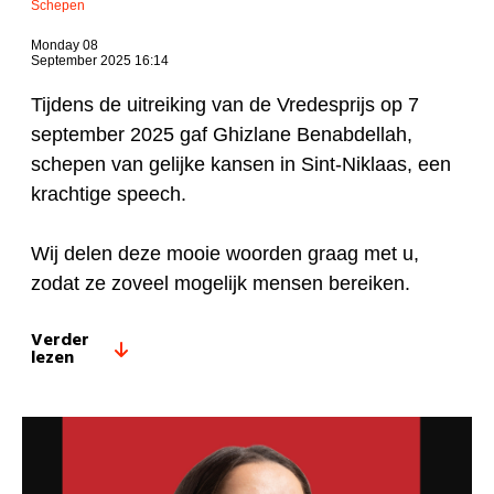
Schepen
Monday 08
September 2025 16:14
Tijdens de uitreiking van de Vredesprijs op 7
september 2025 gaf Ghizlane Benabdellah,
schepen van gelijke kansen in Sint-Niklaas, een
krachtige speech.
Wij delen deze mooie woorden graag met u,
zodat ze zoveel mogelijk mensen bereiken.
Verder
lezen