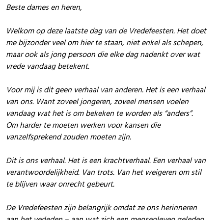
Beste dames en heren,
Welkom op deze laatste dag van de Vredefeesten. Het doet
me bijzonder veel om hier te staan, niet enkel als schepen,
maar ook als jong persoon die elke dag nadenkt over wat
vrede vandaag betekent.
Voor mij is dit geen verhaal van anderen. Het is een verhaal
van ons. Want zoveel jongeren, zoveel mensen voelen
vandaag wat het is om bekeken te worden als “anders”.
Om harder te moeten werken voor kansen die
vanzelfsprekend zouden moeten zijn.
Dit is ons verhaal. Het is een krachtverhaal. Een verhaal van
verantwoordelijkheid. Van trots. Van het weigeren om stil
te blijven waar onrecht gebeurt.
De Vredefeesten zijn belangrijk omdat ze ons herinneren
aan het verleden – aan wat zich een mensenleven geleden