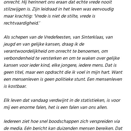
onrecht. Hij herinnert ons eraan dat echte vrede nooit
stilzwijgen is. Zijn leidraad in het leven was eenvoudig
maar krachtig: ‘Vrede is niet de stilte, vrede is
rechtvaardigheid.’
Als schepen van de Vredefeesten, van Sinterklaas, van
jeugd en van gelijke kansen, draag ik de
verantwoordelijkheid om onrecht te benoemen, om
verbondenheid te versterken en om te waken over gelijke
kansen voor ieder kind, elke jongere, iedere mens. Dat is
geen titel, maar een opdracht die ik voel in mijn hart. Want
een mensenleven is geen politieke stunt. Een mensenleven
is kostbaar.
Elk leven dat vandaag verdwijnt in de statistieken, is voor
mij een enorme falen, het is een falen van ons allen.
Iedereen ziet hoe snel boodschappen zich verspreiden via
de media. Eén bericht kan duizenden mensen bereiken. Dat