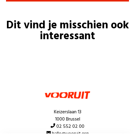
Dit vind je misschien ook
interessant
Keizerslaan 13
1000 Brussel
02 552 02 00
hallo@vooruit.org