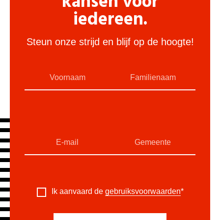
kansen voor
iedereen.
Steun onze strijd en blijf op de hoogte!
Ik aanvaard de
gebruiksvoorwaarden
*