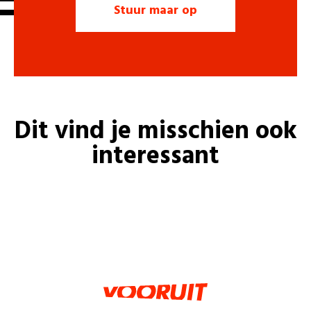
Dit vind je misschien ook
interessant