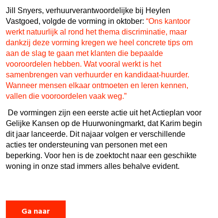
Jill Snyers, verhuurverantwoordelijke bij Heylen
Vastgoed, volgde de vorming in oktober:
“Ons kantoor
werkt natuurlijk al rond het thema discriminatie, maar
dankzij deze vorming kregen we heel concrete tips om
aan de slag te gaan met klanten die bepaalde
vooroordelen hebben. Wat vooral werkt is het
samenbrengen van verhuurder en kandidaat-huurder.
Wanneer mensen elkaar ontmoeten en leren kennen,
vallen die vooroordelen vaak weg.”
De vormingen zijn een eerste actie uit het Actieplan voor
Gelijke Kansen op de Huurwoningmarkt, dat Karim begin
dit jaar lanceerde. Dit najaar volgen er verschillende
acties ter ondersteuning van personen met een
beperking. Voor hen is de zoektocht naar een geschikte
woning in onze stad immers alles behalve evident.
Ga naar