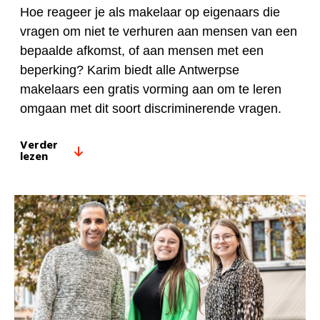
Hoe reageer je als makelaar op eigenaars die
vragen om niet te verhuren aan mensen van een
bepaalde afkomst, of aan mensen met een
beperking? Karim biedt alle Antwerpse
makelaars een gratis vorming aan om te leren
omgaan met dit soort discriminerende vragen.
Verder
lezen