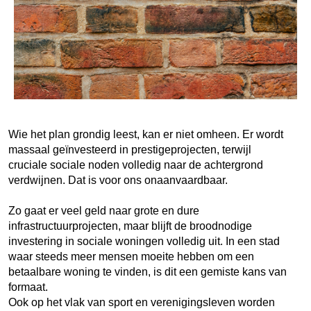
Wie het plan grondig leest, kan er niet omheen. Er wordt
massaal geïnvesteerd in prestigeprojecten, terwijl
cruciale sociale noden volledig naar de achtergrond
verdwijnen. Dat is voor ons onaanvaardbaar.
Zo gaat er veel geld naar grote en dure
infrastructuurprojecten, maar blijft de broodnodige
investering in sociale woningen volledig uit. In een stad
waar steeds meer mensen moeite hebben om een
betaalbare woning te vinden, is dit een gemiste kans van
formaat.
Ook op het vlak van sport en verenigingsleven worden