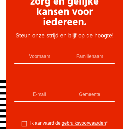
zorg en gelijke
kansen voor
iedereen.
Steun onze strijd en blijf op de hoogte!
Ik aanvaard de
gebruiksvoorwaarden
*