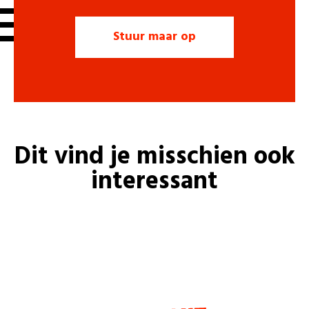
Dit vind je misschien ook
interessant