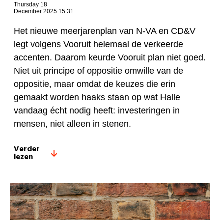
Thursday 18
December 2025 15:31
Het nieuwe meerjarenplan van N-VA en CD&V
legt volgens Vooruit helemaal de verkeerde
accenten. Daarom keurde Vooruit plan niet goed.
Niet uit principe of oppositie omwille van de
oppositie, maar omdat de keuzes die erin
gemaakt worden haaks staan op wat Halle
vandaag écht nodig heeft: investeringen in
mensen, niet alleen in stenen.
Verder
lezen