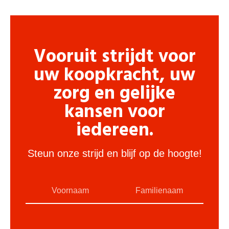
Vooruit strijdt voor
uw koopkracht, uw
zorg en gelijke
kansen voor
iedereen.
Steun onze strijd en blijf op de hoogte!