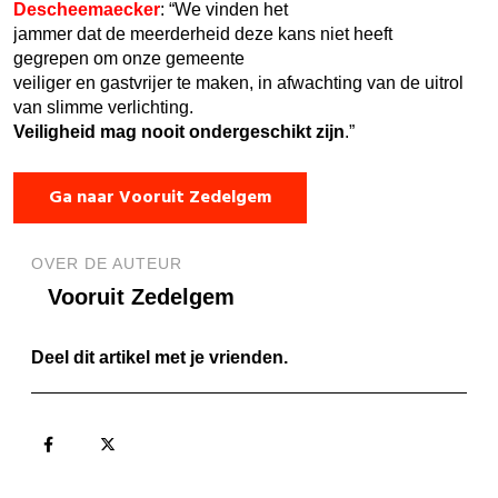
Descheemaecker
: “We vinden het
jammer dat de meerderheid deze kans niet heeft
gegrepen om onze gemeente
veiliger en gastvrijer te maken, in afwachting van de uitrol
van slimme verlichting.
Veiligheid mag nooit ondergeschikt zijn
.”
Ga naar Vooruit Zedelgem
OVER DE AUTEUR
Vooruit Zedelgem
Deel dit artikel met je vrienden.