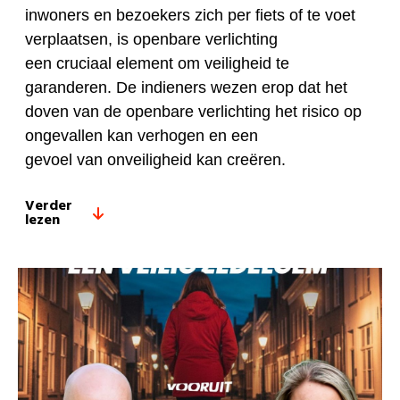
inwoners en bezoekers zich per fiets of te voet
verplaatsen, is openbare verlichting
een cruciaal element om veiligheid te
garanderen. De indieners wezen erop dat het
doven van de openbare verlichting het risico op
ongevallen kan verhogen en een
gevoel van onveiligheid kan creëren.
Verder
lezen