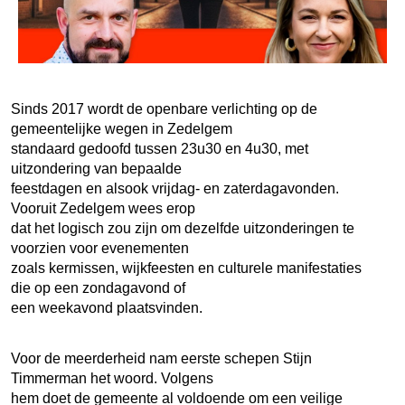
Sinds 2017 wordt de openbare verlichting op de
gemeentelijke wegen in Zedelgem
standaard gedoofd tussen 23u30 en 4u30, met
uitzondering van bepaalde
feestdagen en alsook vrijdag- en zaterdagavonden.
Vooruit Zedelgem wees erop
dat het logisch zou zijn om dezelfde uitzonderingen te
voorzien voor evenementen
zoals kermissen, wijkfeesten en culturele manifestaties
die op een zondagavond of
een weekavond plaatsvinden.
Voor de meerderheid nam eerste schepen Stijn
Timmerman het woord. Volgens
hem doet de gemeente al voldoende om een veilige