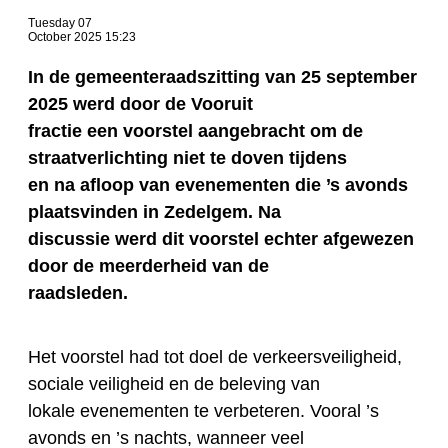
Tuesday 07
October 2025 15:23
In de gemeenteraadszitting van 25 september
2025 werd door de Vooruit
fractie een voorstel aangebracht om de
straatverlichting niet te doven tijdens
en na afloop van evenementen die ’s avonds
plaatsvinden in Zedelgem. Na
discussie werd dit voorstel echter afgewezen
door de meerderheid van de
raadsleden.
Het voorstel had tot doel de verkeersveiligheid,
sociale veiligheid en de beleving van
lokale evenementen te verbeteren. Vooral ’s
avonds en ’s nachts, wanneer veel