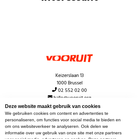
Keizerslaan 13
1000 Brussel
02 552 02 00
hallo@vooruit.org
Deze website maakt gebruik van cookies
We gebruiken cookies om content en advertenties te
Snel
personaliseren, om functies voor social media te bieden en
om ons websiteverkeer te analyseren. Ook delen we
Over de beweging
informatie over uw gebruik van onze site met onze partners