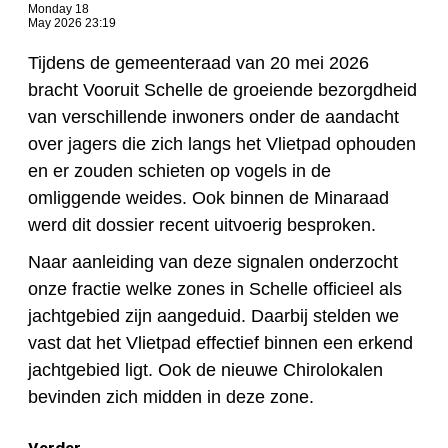
Monday 18
May 2026 23:19
Tijdens de gemeenteraad van 20 mei 2026
bracht Vooruit Schelle de groeiende bezorgdheid
van verschillende inwoners onder de aandacht
over jagers die zich langs het Vlietpad ophouden
en er zouden schieten op vogels in de
omliggende weides. Ook binnen de Minaraad
werd dit dossier recent uitvoerig besproken.
Naar aanleiding van deze signalen onderzocht
onze fractie welke zones in Schelle officieel als
jachtgebied zijn aangeduid. Daarbij stelden we
vast dat het Vlietpad effectief binnen een erkend
jachtgebied ligt. Ook de nieuwe Chirolokalen
bevinden zich midden in deze zone.