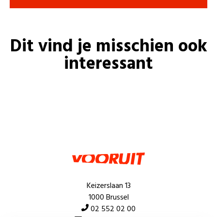
Dit vind je misschien ook
interessant
Keizerslaan 13
1000 Brussel
02 552 02 00