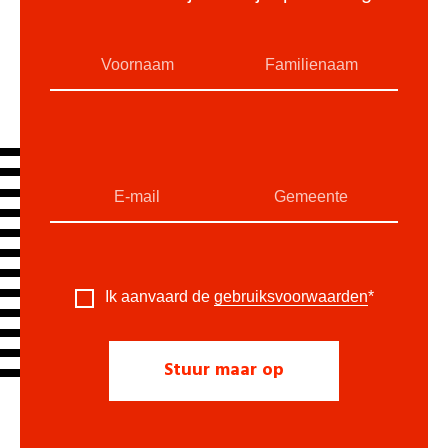
Ik aanvaard de
gebruiksvoorwaarden
*