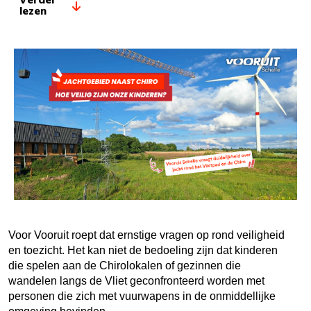
Verder
lezen
Voor Vooruit roept dat ernstige vragen op rond veiligheid
en toezicht. Het kan niet de bedoeling zijn dat kinderen
die spelen aan de Chirolokalen of gezinnen die
wandelen langs de Vliet geconfronteerd worden met
personen die zich met vuurwapens in de onmiddellijke