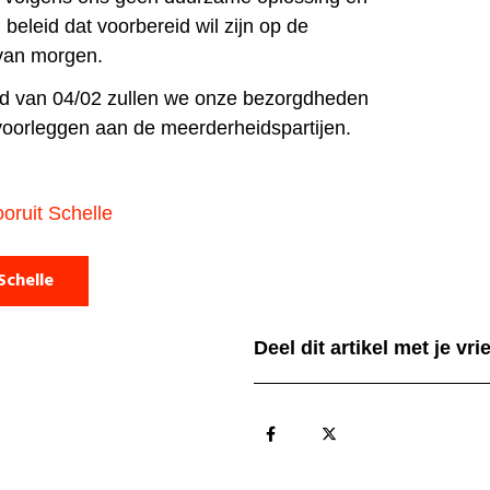
 beleid dat voorbereid wil zijn op de
 van morgen.
 van 04/02 zullen we onze bezorgdheden
voorleggen aan de meerderheidspartijen.
oruit Schelle
Schelle
Deel dit artikel met je vr