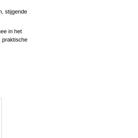
, stijgende
ee in het
, praktische