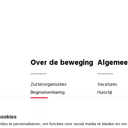
Over de beweging
Algemee
Zusterorganisaties
Vacatures
Beginselverklaring
Huisstijl
cookies
ies te personaliseren, om functies voor social media te bieden en om