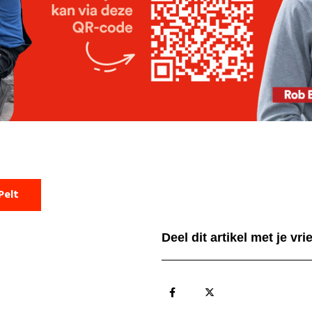
Pelt
Deel dit artikel met je vr