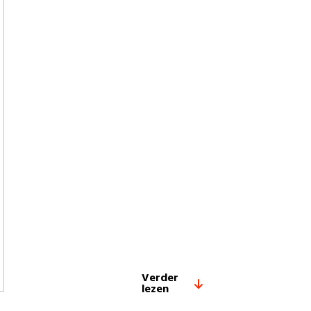
Verder
lezen