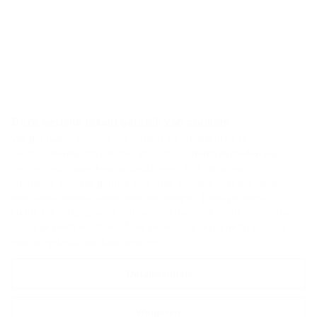
Deze website maakt gebruik van cookies
We gebruiken cookies om content en advertenties te
personaliseren, om functies voor social media te bieden en
om ons websiteverkeer te analyseren. Ook delen we
informatie over uw gebruik van onze site met onze partners
voor social media, adverteren en analyse. Deze partners
kunnen deze gegevens combineren met andere informatie die
u aan ze heeft verstrekt of die ze hebben verzameld op basis
van uw gebruik van hun services.
Details tonen
Weigeren
Alles toestaan