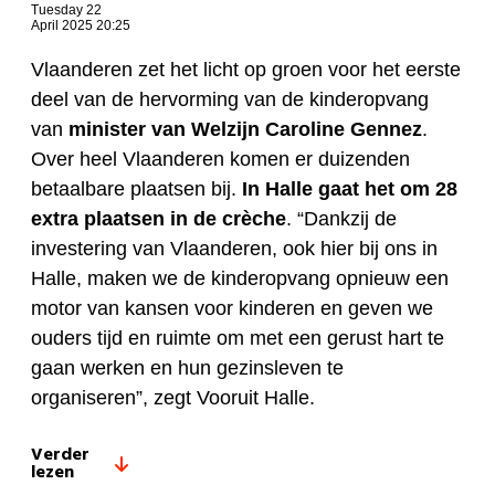
Tuesday 22
April 2025 20:25
Vlaanderen zet het licht op groen voor het eerste
deel van de hervorming van de kinderopvang
van
minister van Welzijn
Caroline Gennez
.
Over heel Vlaanderen komen er duizenden
betaalbare plaatsen bij.
In Halle gaat het om 28
extra plaatsen in de crèche
. “Dankzij de
investering van Vlaanderen, ook hier bij ons in
Halle, maken we de kinderopvang opnieuw een
motor van kansen voor kinderen en geven we
ouders tijd en ruimte om met een gerust hart te
gaan werken en hun gezinsleven te
organiseren”, zegt Vooruit Halle.
Verder
lezen