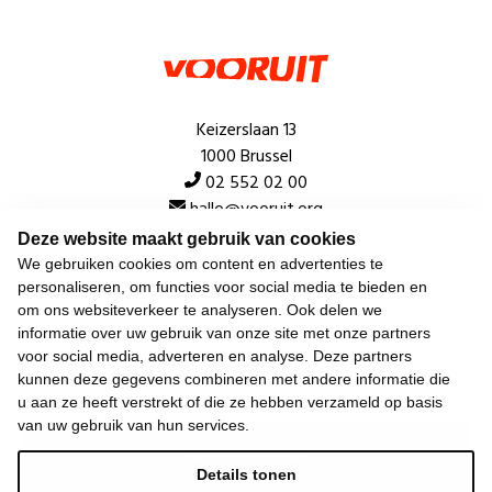
Keizerslaan 13
1000 Brussel
02 552 02 00
hallo@vooruit.org
Deze website maakt gebruik van cookies
We gebruiken cookies om content en advertenties te
Snel
personaliseren, om functies voor social media te bieden en
om ons websiteverkeer te analyseren. Ook delen we
Over de beweging
informatie over uw gebruik van onze site met onze partners
voor social media, adverteren en analyse. Deze partners
Algemeen
kunnen deze gegevens combineren met andere informatie die
u aan ze heeft verstrekt of die ze hebben verzameld op basis
van uw gebruik van hun services.
Laatste nieuws
Details tonen