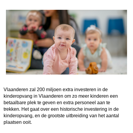
Vlaanderen zal 200 miljoen extra investeren in de
kinderopvang in Vlaanderen om zo meer kinderen een
betaalbare plek te geven en extra personeel aan te
trekken. Het gaat over een historische investering in de
kinderopvang, en de grootste uitbreiding van het aantal
plaatsen ooit.