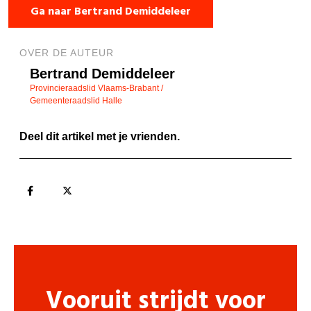
Ga naar Bertrand Demiddeleer
OVER DE AUTEUR
Bertrand Demiddeleer
Provincieraadslid Vlaams-Brabant /
Gemeenteraadslid Halle
Deel dit artikel met je vrienden.
Vooruit strijdt voor