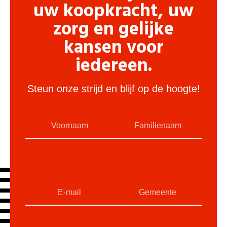
uw koopkracht, uw
zorg en gelijke
kansen voor
iedereen.
Steun onze strijd en blijf op de hoogte!