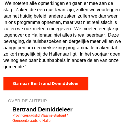
‘We noteren alle opmerkingen en gaan er mee aan de
slag. Zaken die een quick win zijn, zullen we voorleggen
aan het huidig beleid, andere zaken zullen we dan weer
in ons programma opnemen, maar wat niet realistisch is
zullen we ook meteen meegeven. We moeten eerlijk zijn
tegenover de Hallenaar, niet alles is realiseerbaar. Deze
bevraging, de huisbezoeken en dergelijke meer willen we
aangrijpen om een verkiezingsprogramma te maken dat
zo kort mogelijk bij de Hallenaar ligt. In het voorjaar doen
we nog een paar buurtbabbels in andere delen van onze
gemeente.’
Ga naar Bertrand Demiddeleer
OVER DE AUTEUR
Bertrand Demiddeleer
Provincieraadslid Vlaams-Brabant /
Gemeenteraadslid Halle