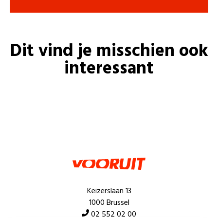
Dit vind je misschien ook
interessant
Keizerslaan 13
1000 Brussel
02 552 02 00