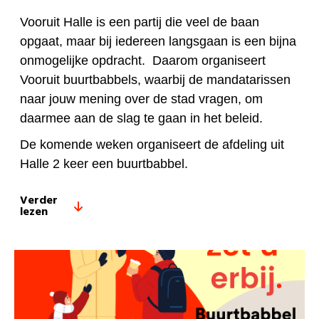
Vooruit Halle is een partij die veel de baan
opgaat, maar bij iedereen langsgaan is een bijna
onmogelijke opdracht. Daarom organiseert
Vooruit buurtbabbels, waarbij de mandatarissen
naar jouw mening over de stad vragen, om
daarmee aan de slag te gaan in het beleid.
De komende weken organiseert de afdeling uit
Halle 2 keer een buurtbabbel.
Verder
lezen