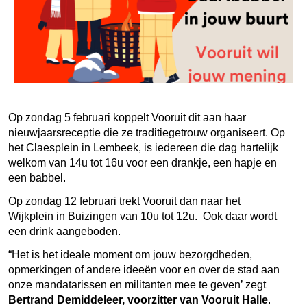
Op zondag 5 februari koppelt Vooruit dit aan haar
nieuwjaarsreceptie die ze traditiegetrouw organiseert. Op
het Claesplein in Lembeek, is iedereen die dag hartelijk
welkom van 14u tot 16u voor een drankje, een hapje en
een babbel.
Op zondag 12 februari trekt Vooruit dan naar het
Wijkplein in Buizingen van 10u tot 12u. Ook daar wordt
een drink aangeboden.
“Het is het ideale moment om jouw bezorgdheden,
opmerkingen of andere ideeën voor en over de stad aan
onze mandatarissen en militanten mee te geven’ zegt
Bertrand Demiddeleer, voorzitter van Vooruit Halle
.