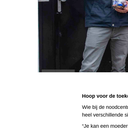
Hoop voor de toe
Wie bij de noodcent
heel verschillende si
“Je kan een moeder a