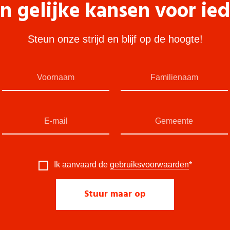
n gelijke kansen voor ie
Steun onze strijd en blijf op de hoogte!
Ik aanvaard de
gebruiksvoorwaarden
*