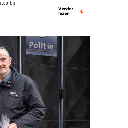
apa bij
Verder
lezen