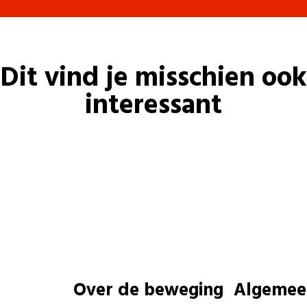
Dit vind je misschien ook
interessant
Over de beweging
Algemee