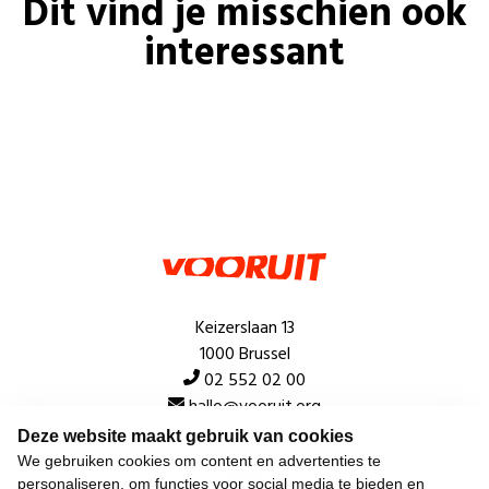
Dit vind je misschien ook
interessant
Keizerslaan 13
1000 Brussel
02 552 02 00
hallo@vooruit.org
Deze website maakt gebruik van cookies
We gebruiken cookies om content en advertenties te
Snel
personaliseren, om functies voor social media te bieden en