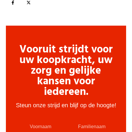
Vooruit strijdt voor
uw koopkracht, uw
zorg en gelijke
kansen voor
iedereen.
Steun onze strijd en blijf op de hoogte!