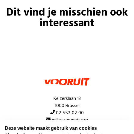
Dit vind je misschien ook
interessant
Keizerslaan 13
1000 Brussel
02 552 02 00
hallo@vooruit.org
Deze website maakt gebruik van cookies