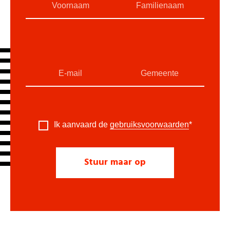
Ik aanvaard de
gebruiksvoorwaarden
*