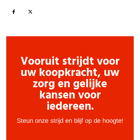
Vooruit strijdt voor
uw koopkracht, uw
zorg en gelijke
kansen voor
iedereen.
Steun onze strijd en blijf op de hoogte!