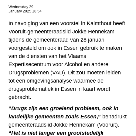
Wednesday 29
January 2025 18:54
In navolging van een voorstel in Kalmthout heeft
Vooruit-gemeenteraadslid Jokke Hennekam
tijdens de gemeenteraad van 28 januari
voorgesteld om ook in Essen gebruik te maken
van de diensten van het Vlaams
Expertisecentrum voor Alcohol en andere
Drugsproblemen (VAD). Dit zou moeten leiden
tot een omgevingsanalyse waarmee de
drugsproblematiek in Essen in kaart wordt
gebracht.
“
Drugs zijn een groeiend probleem, ook in
landelijke gemeenten zoals Essen
,”
benadrukt
gemeenteraadslid Jokke Hennekam (Vooruit).
“
Het is niet langer een grootstedelijk