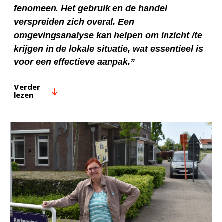
fenomeen. Het gebruik en de handel
verspreiden zich overal. Een
omgevingsanalyse kan helpen om inzicht /te
krijgen in de lokale situatie, wat essentieel is
voor een effectieve aanpak.”
Verder
lezen