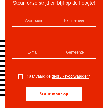
Steun onze strijd en blijf op de hoogte!
Ik aanvaard de
gebruiksvoorwaarden
*