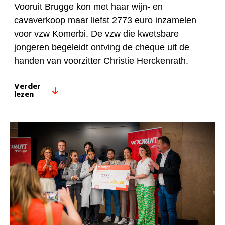
Vooruit Brugge kon met haar wijn- en
cavaverkoop maar liefst 2773 euro inzamelen
voor vzw Komerbi. De vzw die kwetsbare
jongeren begeleidt ontving de cheque uit de
handen van voorzitter Christie Herckenrath.
Verder
lezen