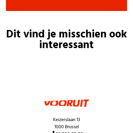
Dit vind je misschien ook
interessant
Keizerslaan 13
1000 Brussel