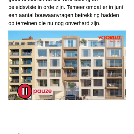
beleidsvisie in orde zijn. Temeer omdat er in juni
een aantal bouwaanvragen betrekking hadden
op terreinen die nu nog onverhard zijn.