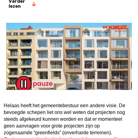
Verder
lezen
Helaas heeft het gemeentebestuur een andere visie. De
bevoegde schepen liet ons wel weten dat projecten nog
steeds afgekeurd kunnen worden en dat er momenteel
geen aanvragen voor grote projecten zijn op
zogenaamde “greenfields” (onverharde terreinen).