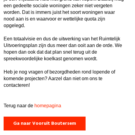
een gedeelte sociale woningen zeker niet vergeten
worden. Dat is immers juist het soort woningen waar
nood aan is en waarvoor er wettelijke quota zijn
opgelegd.
Een totaalvisie en dus de uitwerking van het Ruimtelijk
Uitvoeringsplan zijn dus meer dan ooit aan de orde. We
hopen dan ook dat dat plan snel terug uit de
spreekwoordelijke koelkast genomen wordt.
Heb je nog vragen of bezorgdheden rond lopende of
komende projecten? Aarzel dan niet om ons te
contacteren!
Terug naar de
homepagina
Ga naar Vooruit Boutersem