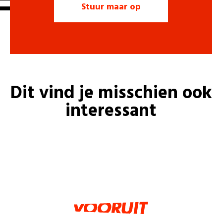
Dit vind je misschien ook
interessant