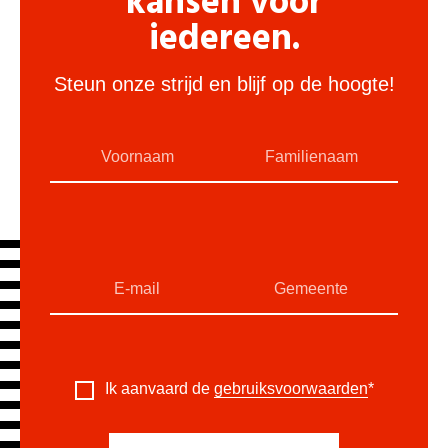
kansen voor
iedereen.
Steun onze strijd en blijf op de hoogte!
Ik aanvaard de
gebruiksvoorwaarden
*