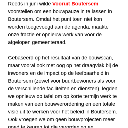
Reeds in juni wilde
Vooruit Boutersem
voorstellen om een bouwpauze in te lassen in
Boutersem. Omdat het punt toen niet kon
worden toegevoegd aan de agenda, maakte
onze fractie er opnieuw werk van voor de
afgelopen gemeenteraad.
Gebaseerd op het resultaat van de bouwscan,
maar vooral ook met oog op het draagvlak bij de
inwoners en de impact op de leefbaarheid in
Boutersem (zowel voor buurtbewoners als voor
de verschillende faciliteiten en diensten), legden
we opnieuw op tafel om op korte termijn werk te
maken van een bouwverordening en een totale
visie uit te werken voor het beleid in Boutersem.
Ook vroegen we om geen bouwprojecten meer
goed te keuren tot die verordening en