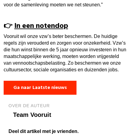
voor de samenleving moeten we net steunen.”
👉​
In een notendop
Vooruit wil onze vzw’s beter beschermen. De huidige
regels zijn verouderd en zorgen voor onzekerheid. Vzw’s
die hun winst binnen de 5 jaar opnieuw investeren in hun
maatschappelijke werking, moeten worden vrijgesteld
van vennootschapsbelasting. Zo beschermen we onze
cultuursector, sociale organisaties en duizenden jobs.
Ga naar Laatste nieuws
OVER DE AUTEUR
Team Vooruit
Deel dit artikel met je vrienden.