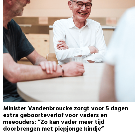
Minister Vandenbroucke zorgt voor 5 dagen
extra geboorteverlof voor vaders en
meeouders: “Zo kan vader meer tijd
doorbrengen met piepjonge kindje”