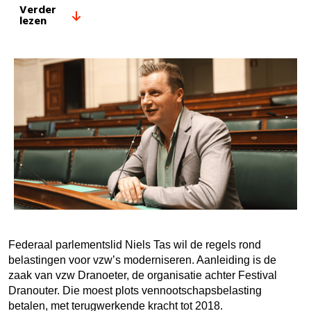
Verder
lezen
Federaal parlementslid Niels Tas wil de regels rond
belastingen voor vzw’s moderniseren. Aanleiding is de
zaak van vzw Dranoeter, de organisatie achter Festival
Dranouter. Die moest plots vennootschapsbelasting
betalen, met terugwerkende kracht tot 2018.