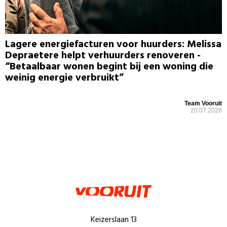
Lagere energiefacturen voor huurders: Melissa
Depraetere helpt verhuurders renoveren -
“Betaalbaar wonen begint bij een woning die
weinig energie verbruikt”
Team Vooruit
20.07.2026
Keizerslaan 13