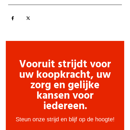
Vooruit strijdt voor
uw koopkracht, uw
zorg en gelijke
kansen voor
iedereen.
Steun onze strijd en blijf op de hoogte!