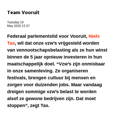
Team Vooruit
Tuesday 19
May 2026 15:37
Federaal parlementslid voor Vooruit,
Niels
Tas
, wil dat onze vzw’s vrijgesteld worden
van vennootschapsbelasting als ze hun winst
binnen de 5 jaar opnieuw investeren in hun
maatschappelijk doel. “Vzw’s zijn onmisbaar
in onze samenleving. Ze organiseren
festivals, brengen cultuur bij mensen en
zorgen voor duizenden jobs. Maar vandaag
dreigen sommige vzw’s belast te worden
alsof ze gewone bedrijven zijn. Dat moet
stoppen”, zegt Tas.