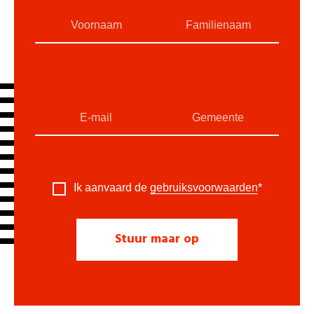
Ik aanvaard de
gebruiksvoorwaarden
*