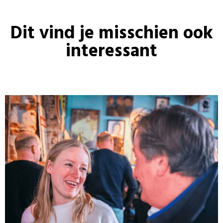
Dit vind je misschien ook
interessant