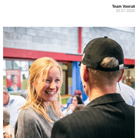
Team Vooruit
20.07.2026