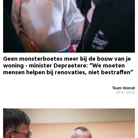
Geen monsterboetes meer bij de bouw van je
woning - minister Depraetere: “We moeten
mensen helpen bij renovaties, niet bestraffen”
Team Vooruit
30.07.2026