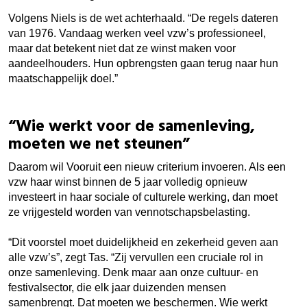
Volgens Niels is de wet achterhaald. “De regels dateren
van 1976. Vandaag werken veel vzw’s professioneel,
maar dat betekent niet dat ze winst maken voor
aandeelhouders. Hun opbrengsten gaan terug naar hun
maatschappelijk doel.”
“Wie werkt voor de samenleving,
moeten we net steunen”
Daarom wil Vooruit een nieuw criterium invoeren. Als een
vzw haar winst binnen de 5 jaar volledig opnieuw
investeert in haar sociale of culturele werking, dan moet
ze vrijgesteld worden van vennotschapsbelasting.
“Dit voorstel moet duidelijkheid en zekerheid geven aan
alle vzw’s”, zegt Tas. “Zij vervullen een cruciale rol in
onze samenleving. Denk maar aan onze cultuur- en
festivalsector, die elk jaar duizenden mensen
samenbrengt. Dat moeten we beschermen. Wie werkt