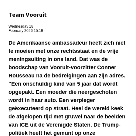
Team Vooruit
Wednesday 18
February 2026 15:19
De Amerikaanse ambassadeur heeft zich niet
te moeien met onze rechtsstaat en de vrije
meningsuiting in ons land. Dat was de
boodschap van Vooruit-voorzitter Conner
Rousseau na de bedreigingen aan zijn adres.
"Een onschuldig kind van 5 jaar dat wordt
opgepakt. Een moeder die neergeschoten
wordt in haar auto. Een verpleger
geëxecuteerd op straat. Heel de wereld keek
de afgelopen tijd met gruwel naar de beelden
van ICE uit de Verenigde Staten. De Trump-
politiek heeft het gemunt op onze