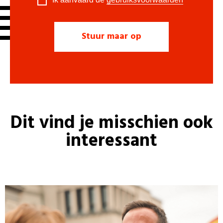
Dit vind je misschien ook
interessant