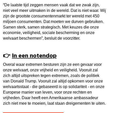
“De laatste tijd zeggen mensen vaak dat we zwak zijn,
niet veel meer uitmaken in de wereld. Dat is niet waar. Wij
zijn de grootste consumentenmarkt ter wereld met 450
miljoen consumenten. Dat moeten we durven gebruiken.
Samen sterk, samen strategisch. Met keuzes die onze
economie, veiligheid, sociale bescherming en onze
welvaart beschermen”
, besluit de voorzitter.
👉
In een notendop
Overal waar extremen besturen zijn ze een gevaar voor
onze welvaart, onze vrijheid en veiligheid. Vooruit zal
zich altijd uitspreken tegen extremen, zoals de politiek
van Donald Trump. Vooruit zal altijd opkomen voor onze
welvaartsstaat - die gebaseerd is op solidariteit - en onze
Europese manier van leven, voor onze rechten en
vrijheden. Daar heeft een Amerikaanse ambassadeur
zich niet mee te moeien, laat staan dreigementen te uiten.