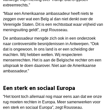
extreemrechts.”
“Maar een Amerikaanse ambassadeur heeft niets te
zeggen over wat een Belg al dan niet denkt over de
Verenigde Staten. Dit is een rechtsstaat waar vrijheid van
meningsuiting geldt”, zegt Rousseau.
De ambassadeur mengde zich ook in een onderzoek
naar controversiële besnijdenissen in Antwerpen. “Ook
dat is ongewoon. In ons land is er een scheiding der
machten. Wij hebben wetten. Wij respecteren
mensenrechten. Het is aan de Belgische rechter om een
uitspraak te doen daarover. Niet aan de Amerikaanse
ambassadeur.”
Een sterk en sociaal Europa
“Het toont toch allemaal nog maar eens aan dat we onze
rug moeten rechten in Europa. Meer samenwerken voor
een sterk en sociaal Europa”, zegt Rousseau.