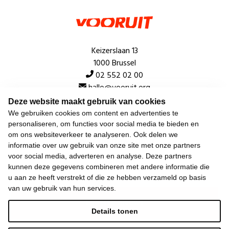
Keizerslaan 13
1000 Brussel
02 552 02 00
hallo@vooruit.org
Deze website maakt gebruik van cookies
We gebruiken cookies om content en advertenties te
Snel
personaliseren, om functies voor social media te bieden en
om ons websiteverkeer te analyseren. Ook delen we
Over de beweging
informatie over uw gebruik van onze site met onze partners
voor social media, adverteren en analyse. Deze partners
Algemeen
kunnen deze gegevens combineren met andere informatie die
u aan ze heeft verstrekt of die ze hebben verzameld op basis
van uw gebruik van hun services.
Laatste nieuws
Details tonen