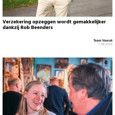
Verzekering opzeggen wordt gemakkelijker
dankzij Rob Beenders
Team Vooruit
7.08.2026