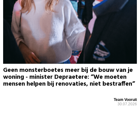
Geen monsterboetes meer bij de bouw van je
woning - minister Depraetere: “We moeten
mensen helpen bij renovaties, niet bestraffen”
Team Vooruit
30.07.2026