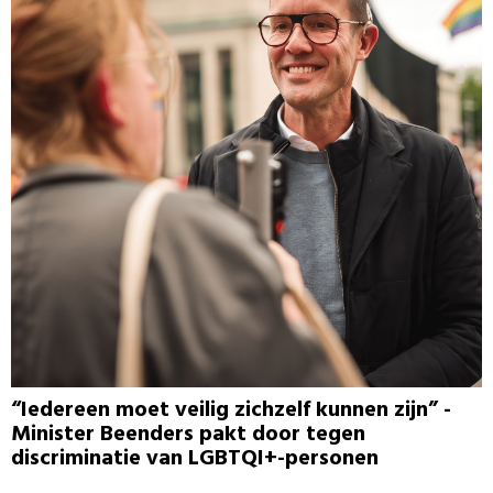
“Iedereen moet veilig zichzelf kunnen zijn” -
Minister Beenders pakt door tegen
discriminatie van LGBTQI+-personen