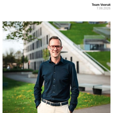
Team Vooruit
7.08.2026