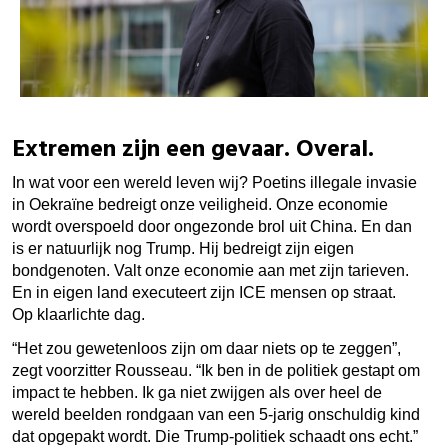
Extremen zijn een gevaar. Overal.
In wat voor een wereld leven wij? Poetins illegale invasie
in Oekraïne bedreigt onze veiligheid. Onze economie
wordt overspoeld door ongezonde brol uit China. En dan
is er natuurlijk nog Trump. Hij bedreigt zijn eigen
bondgenoten. Valt onze economie aan met zijn tarieven.
En in eigen land executeert zijn ICE mensen op straat.
Op klaarlichte dag.
“Het zou gewetenloos zijn om daar niets op te zeggen”,
zegt voorzitter Rousseau. “Ik ben in de politiek gestapt om
impact te hebben. Ik ga niet zwijgen als over heel de
wereld beelden rondgaan van een 5-jarig onschuldig kind
dat opgepakt wordt. Die Trump-politiek schaadt ons echt.”