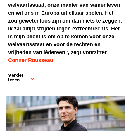
welvaartsstaat, onze manier van samenleven
en wil ons in Europa uit elkaar spelen. Het
zou gewetenloos zijn om dan niets te zeggen.
Ik zal altijd strijden tegen extreemrechts. Het
is mijn plicht is om op te komen voor onze
welvaartsstaat en voor de rechten en
vrijheden van iédereen”, zegt voorzitter
Conner Rousseau.
Verder
lezen