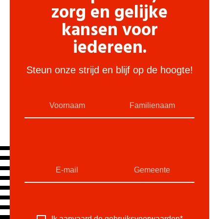
zorg en gelijke
kansen voor
iedereen.
Steun onze strijd en blijf op de hoogte!
Ik aanvaard de
gebruiksvoorwaarden
*