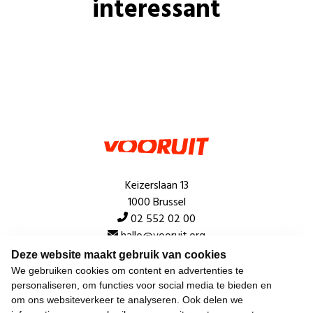
interessant
Keizerslaan 13
1000 Brussel
02 552 02 00
hallo@vooruit.org
Deze website maakt gebruik van cookies
We gebruiken cookies om content en advertenties te
Snel
personaliseren, om functies voor social media te bieden en
om ons websiteverkeer te analyseren. Ook delen we
Over de beweging