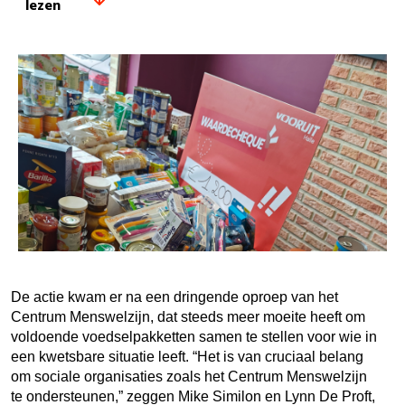
lezen
De actie kwam er na een dringende oproep van het
Centrum Menswelzijn, dat steeds meer moeite heeft om
voldoende voedselpakketten samen te stellen voor wie in
een kwetsbare situatie leeft. “Het is van cruciaal belang
om sociale organisaties zoals het Centrum Menswelzijn
te ondersteunen,” zeggen Mike Similon en Lynn De Proft,