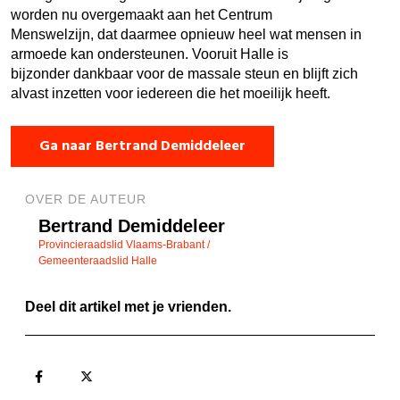
worden nu overgemaakt aan het Centrum
Menswelzijn, dat daarmee opnieuw heel wat mensen in
armoede kan ondersteunen. Vooruit Halle is
bijzonder dankbaar voor de massale steun en blijft zich
alvast inzetten voor iedereen die het moeilijk heeft.
Ga naar Bertrand Demiddeleer
OVER DE AUTEUR
Bertrand Demiddeleer
Provincieraadslid Vlaams-Brabant /
Gemeenteraadslid Halle
Deel dit artikel met je vrienden.