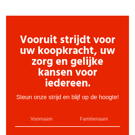
Vooruit strijdt voor
uw koopkracht, uw
zorg en gelijke
kansen voor
iedereen.
Steun onze strijd en blijf op de hoogte!