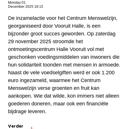
Monday 01
December 2025 18:15
De inzamelactie voor het Centrum Menswelzijn,
georganiseerd door Vooruit Halle, is een
bijzonder groot succes geworden. Op zaterdag
29 november 2025 stroomde het
ontmoetingscentrum Halle Vooruit vol met
geschonken voedingsmiddelen van inwoners die
hun solidariteit toonden met mensen in armoede.
Naast de vele voedselgiften werd er ook 1.200
euro ingezameld, waarmee het Centrum
Menswelzijn verse groenten en fruit kan
aankopen. Wie dat wilde, kon immers niet alleen
goederen doneren, maar ook een financiële
bijdrage leveren.
Verder