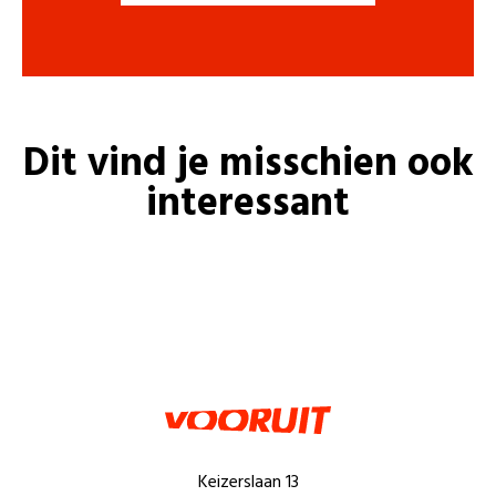
Dit vind je misschien ook
interessant
Keizerslaan 13