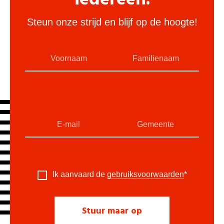
Steun onze strijd en blijf op de hoogte!
Ik aanvaard de
gebruiksvoorwaarden
*