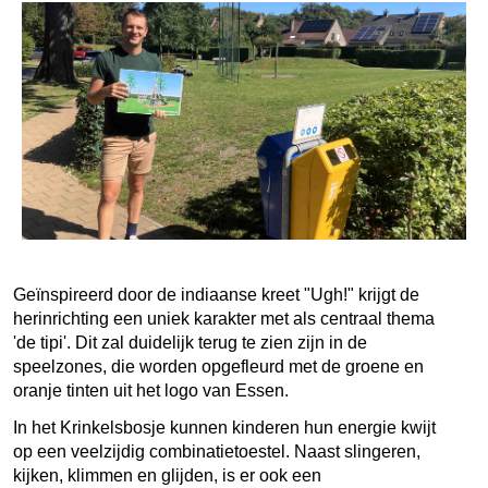
Geïnspireerd door de indiaanse kreet "Ugh!" krijgt de
herinrichting een uniek karakter met als centraal thema
'de tipi'. Dit zal duidelijk terug te zien zijn in de
speelzones, die worden opgefleurd met de groene en
oranje tinten uit het logo van Essen.
In het Krinkelsbosje kunnen kinderen hun energie kwijt
op een veelzijdig combinatietoestel. Naast slingeren,
kijken, klimmen en glijden, is er ook een