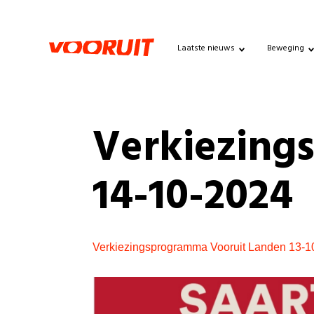
Laatste nieuws
Beweging
Verkiezing
14-10-2024
Verkiezingsprogramma Vooruit Landen 13-1