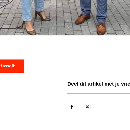
Hasselt
Deel dit artikel met je vr