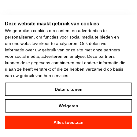
Deze website maakt gebruik van cookies
We gebruiken cookies om content en advertenties te
personaliseren, om functies voor social media te bieden en
om ons websiteverkeer te analyseren. Ook delen we
informatie over uw gebruik van onze site met onze partners
voor social media, adverteren en analyse. Deze partners
kunnen deze gegevens combineren met andere informatie die
u aan ze heeft verstrekt of die ze hebben verzameld op basis
van uw gebruik van hun services.
Details tonen
Weigeren
Alles toestaan