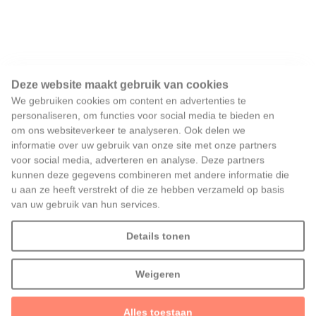
Deze website maakt gebruik van cookies
We gebruiken cookies om content en advertenties te
personaliseren, om functies voor social media te bieden en
om ons websiteverkeer te analyseren. Ook delen we
informatie over uw gebruik van onze site met onze partners
voor social media, adverteren en analyse. Deze partners
kunnen deze gegevens combineren met andere informatie die
u aan ze heeft verstrekt of die ze hebben verzameld op basis
van uw gebruik van hun services.
Details tonen
Weigeren
Alles toestaan