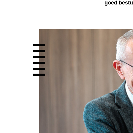
goed bestu