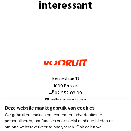
interessant
Keizerslaan 13
1000 Brussel
02 552 02 00
hallo@vooruit.org
Deze website maakt gebruik van cookies
We gebruiken cookies om content en advertenties te
Snel
personaliseren, om functies voor social media te bieden en
om ons websiteverkeer te analyseren. Ook delen we
Over de beweging