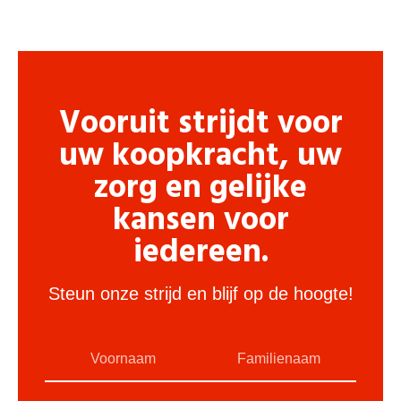
Vooruit strijdt voor
uw koopkracht, uw
zorg en gelijke
kansen voor
iedereen.
Steun onze strijd en blijf op de hoogte!