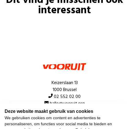
Dit vind je misschien ook
interessant
Keizerslaan 13
1000 Brussel
02 552 02 00
hallo@vooruit.org
Deze website maakt gebruik van cookies
We gebruiken cookies om content en advertenties te
Snel
personaliseren, om functies voor social media te bieden en