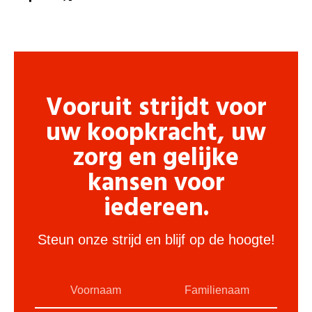
Vooruit strijdt voor
uw koopkracht, uw
zorg en gelijke
kansen voor
iedereen.
Steun onze strijd en blijf op de hoogte!