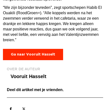
“We zijn bijzonder tevreden”, zegt sportschepen Habib El
Ouakili (RoodGroen+). “Alle koppels werden na het
zwemmen verder verwend in het cafetaria, waar ze een
drankje en lekkere hapjes kregen. We kregen alleen
maar positieve reacties, dus gaan we ook volgend jaar,
met veel liefde, een vervolg aan het Valentijnzwemmen
breien.”
Ga naar Vooruit Hasselt
OVER DE AUTEUR
Vooruit Hasselt
Deel dit artikel met je vrienden.