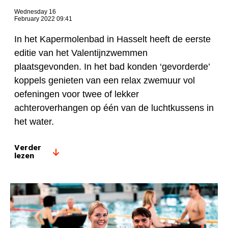
Wednesday 16
February 2022 09:41
In het Kapermolenbad in Hasselt heeft de eerste
editie van het Valentijnzwemmen
plaatsgevonden. In het bad konden ‘gevorderde’
koppels genieten van een relax zwemuur vol
oefeningen voor twee of lekker
achteroverhangen op één van de luchtkussens in
het water.
Verder
lezen