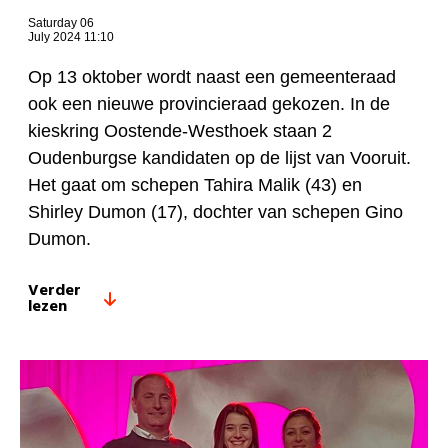
Saturday 06
July 2024 11:10
Op 13 oktober wordt naast een gemeenteraad
ook een nieuwe provincieraad gekozen. In de
kieskring Oostende-Westhoek staan 2
Oudenburgse kandidaten op de lijst van Vooruit.
Het gaat om schepen Tahira Malik (43) en
Shirley Dumon (17), dochter van schepen Gino
Dumon.
Verder
lezen