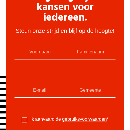
kansen voor
iedereen.
Steun onze strijd en blijf op de hoogte!
Ik aanvaard de
gebruiksvoorwaarden
*