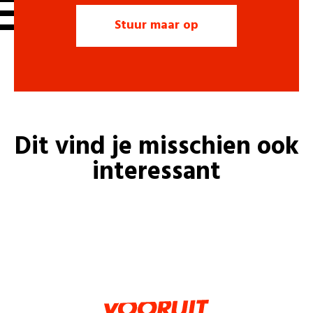
Dit vind je misschien ook
interessant