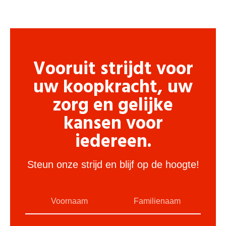
Vooruit strijdt voor
uw koopkracht, uw
zorg en gelijke
kansen voor
iedereen.
Steun onze strijd en blijf op de hoogte!