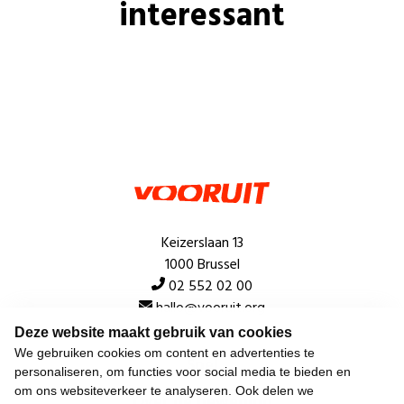
interessant
Keizerslaan 13
1000 Brussel
02 552 02 00
hallo@vooruit.org
Deze website maakt gebruik van cookies
We gebruiken cookies om content en advertenties te
Snel
personaliseren, om functies voor social media te bieden en
om ons websiteverkeer te analyseren. Ook delen we
Over de beweging