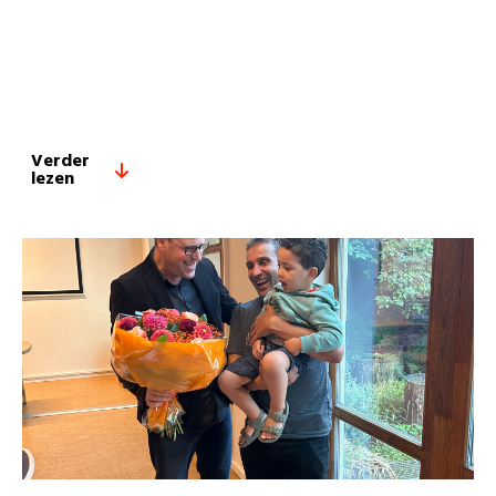
Verder
lezen