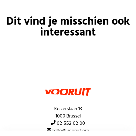
Dit vind je misschien ook
interessant
Keizerslaan 13
1000 Brussel
02 552 02 00
hallo@vooruit.org