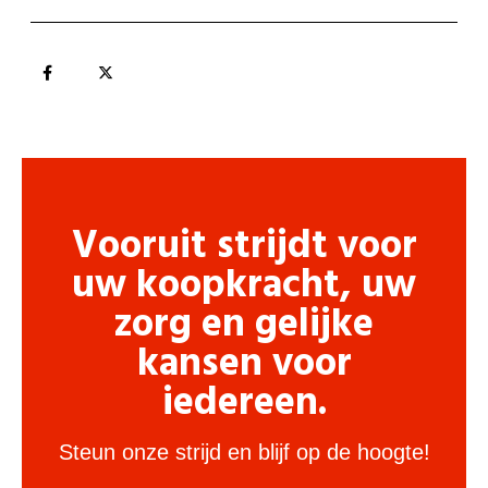
Vooruit strijdt voor
uw koopkracht, uw
zorg en gelijke
kansen voor
iedereen.
Steun onze strijd en blijf op de hoogte!