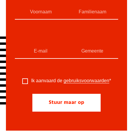
Ik aanvaard de
gebruiksvoorwaarden
*