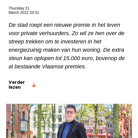
Thursday 31
March 2022 20:31
De stad roept een nieuwe premie in het leven
voor private verhuurders. Zo wil ze hen over de
streep trekken om te investeren in het
energiezuinig maken van hun woning. De extra
steun kan oplopen tot 15.000 euro, bovenop de
al bestaande Vlaamse premies.
Verder
lezen