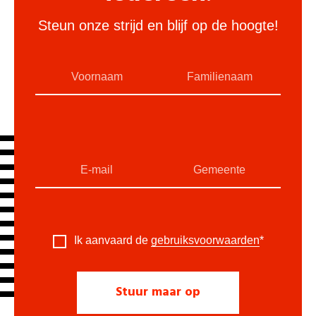
Steun onze strijd en blijf op de hoogte!
Ik aanvaard de
gebruiksvoorwaarden
*