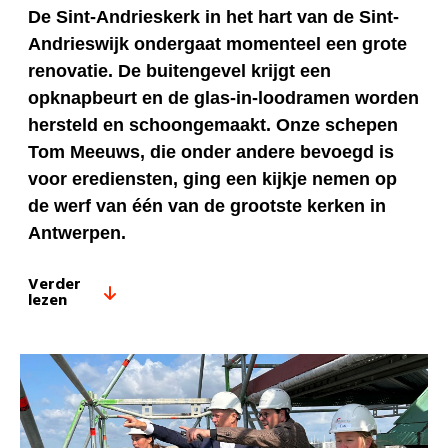
De Sint-Andrieskerk in het hart van de Sint-
Andrieswijk ondergaat momenteel een grote
renovatie. De buitengevel krijgt een
opknapbeurt en de glas-in-loodramen worden
hersteld en schoongemaakt. Onze schepen
Tom Meeuws, die onder andere bevoegd is
voor erediensten, ging een kijkje nemen op
de werf van één van de grootste kerken in
Antwerpen.
Verder
lezen