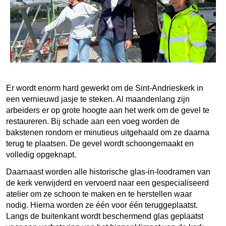
Er wordt enorm hard gewerkt om de Sint-Andrieskerk in
een vernieuwd jasje te steken. Al maandenlang zijn
arbeiders er op grote hoogte aan het werk om de gevel te
restaureren. Bij schade aan een voeg worden de
bakstenen rondom er minutieus uitgehaald om ze daarna
terug te plaatsen. De gevel wordt schoongemaakt en
volledig opgeknapt.
Daarnaast worden alle historische glas-in-loodramen van
de kerk verwijderd en vervoerd naar een gespecialiseerd
atelier om ze schoon te maken en te herstellen waar
nodig. Hierna worden ze één voor één teruggeplaatst.
Langs de buitenkant wordt beschermend glas geplaatst