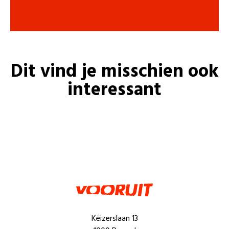
Dit vind je misschien ook
interessant
Keizerslaan 13