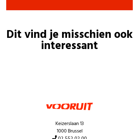
Dit vind je misschien ook
interessant
Keizerslaan 13
1000 Brussel
02 552 02 00