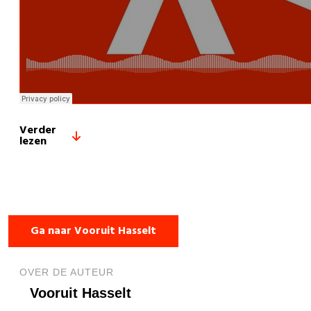
Verder
lezen
Ga naar Vooruit Hasselt
OVER DE AUTEUR
Vooruit Hasselt