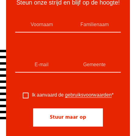
Steun onze strijd en blijf op de hoogte!
Ik aanvaard de
gebruiksvoorwaarden
*