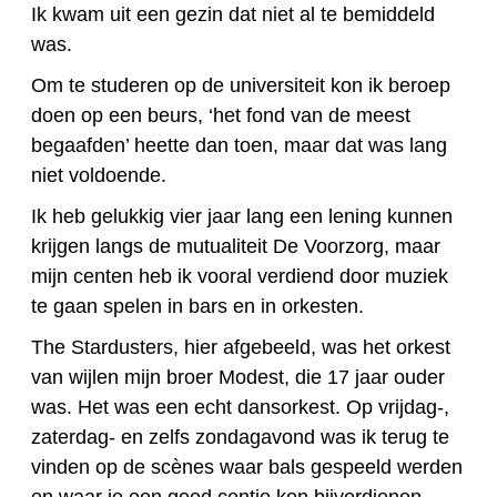
Ik kwam uit een gezin dat niet al te bemiddeld
was.
Om te studeren op de universiteit kon ik beroep
doen op een beurs, ‘het fond van de meest
begaafden’ heette dan toen, maar dat was lang
niet voldoende.
Ik heb gelukkig vier jaar lang een lening kunnen
krijgen langs de mutualiteit De Voorzorg, maar
mijn centen heb ik vooral verdiend door muziek
te gaan spelen in bars en in orkesten.
The Stardusters, hier afgebeeld, was het orkest
van wijlen mijn broer Modest, die 17 jaar ouder
was. Het was een echt dansorkest. Op vrijdag-,
zaterdag- en zelfs zondagavond was ik terug te
vinden op de scènes waar bals gespeeld werden