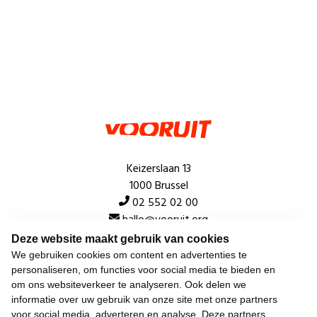
Keizerslaan 13
1000 Brussel
02 552 02 00
hallo@vooruit.org
Deze website maakt gebruik van cookies
We gebruiken cookies om content en advertenties te
Snel
personaliseren, om functies voor social media te bieden en
om ons websiteverkeer te analyseren. Ook delen we
Over de beweging
informatie over uw gebruik van onze site met onze partners
voor social media, adverteren en analyse. Deze partners