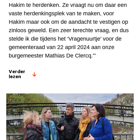
Hakim te herdenken. Ze vraagt nu om daar een
vaste herdenkingsplek van te maken, voor
Hakim maar ook om de aandacht te vestigen op
zinloos geweld. Een zeer terechte vraag, en dus
stelde ik die tijdens het ‘Vragenuurtje’ voor de
gemeenteraad van 22 april 2024 aan onze
burgemeester Mathias De Clercq.”’
Verder
lezen