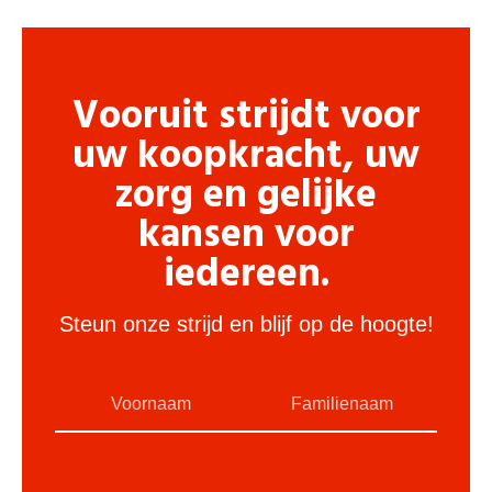
Vooruit strijdt voor
uw koopkracht, uw
zorg en gelijke
kansen voor
iedereen.
Steun onze strijd en blijf op de hoogte!