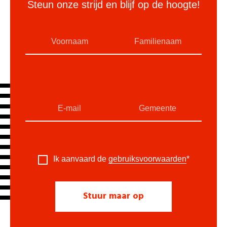
Steun onze strijd en blijf op de hoogte!
Ik aanvaard de
gebruiksvoorwaarden
*