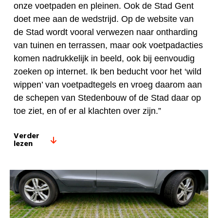
onze voetpaden en pleinen. Ook de Stad Gent
doet mee aan de wedstrijd. Op de website van
de Stad wordt vooral verwezen naar ontharding
van tuinen en terrassen, maar ook voetpadacties
komen nadrukkelijk in beeld, ook bij eenvoudig
zoeken op internet. Ik ben beducht voor het ‘wild
wippen’ van voetpadtegels en vroeg daarom aan
de schepen van Stedenbouw of de Stad daar op
toe ziet, en of er al klachten over zijn.”
Verder
lezen