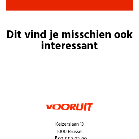
Dit vind je misschien ook
interessant
Keizerslaan 13
1000 Brussel