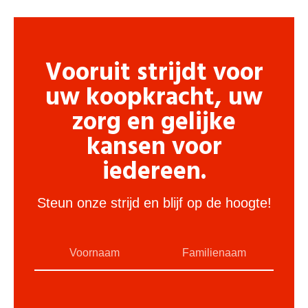
Vooruit strijdt voor
uw koopkracht, uw
zorg en gelijke
kansen voor
iedereen.
Steun onze strijd en blijf op de hoogte!