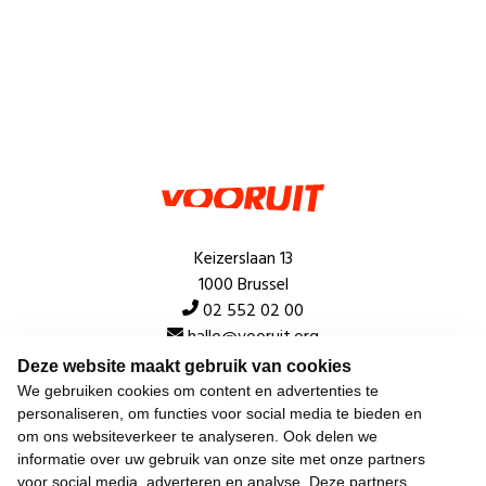
Keizerslaan 13
1000 Brussel
02 552 02 00
hallo@vooruit.org
Deze website maakt gebruik van cookies
We gebruiken cookies om content en advertenties te
Snel
personaliseren, om functies voor social media te bieden en
om ons websiteverkeer te analyseren. Ook delen we
Over de beweging
informatie over uw gebruik van onze site met onze partners
voor social media, adverteren en analyse. Deze partners