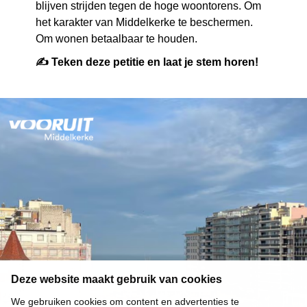
blijven strijden tegen de hoge woontorens. Om
het karakter van Middelkerke te beschermen.
Om wonen betaalbaar te houden.
✍️ Teken deze petitie en laat je stem horen!
Deze website maakt gebruik van cookies
We gebruiken cookies om content en advertenties te