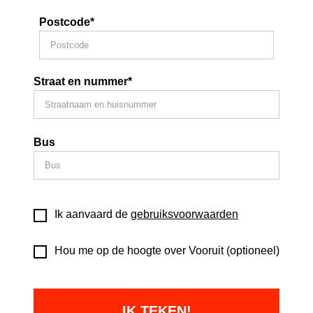
Postcode*
Straat en nummer*
Bus
Ik aanvaard de
gebruiksvoorwaarden
Hou me op de hoogte over Vooruit (optioneel)