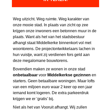
Weg uitzicht. Weg ruimte. Weg karakter van
onze mooie stad. In plaats van zicht op zee
krijgen onze inwoners een betonnen muur in de
plaats. Want als het van het stadsbestuur
afhangt staat Middelkerke binnenkort vol met
woontorens. De projectontwikkelaars lachen in
hun vuistje, want zij verdienen fors geld aan
deze megalomane bouwtorens.
Bovendien maken ze wonen in onze stad
onbetaalbaar
voor
Middelkerkse
gezinnen
en
starters. Geen betaalbare woningen. Maar lofts
van een miljoen euro waar 2 keer op een jaar
iemand komt logeren. De extra parkeerdruk
krijgen we er ‘gratis’ bij.
Niet als het van Vooruit afhangt. Wij zullen