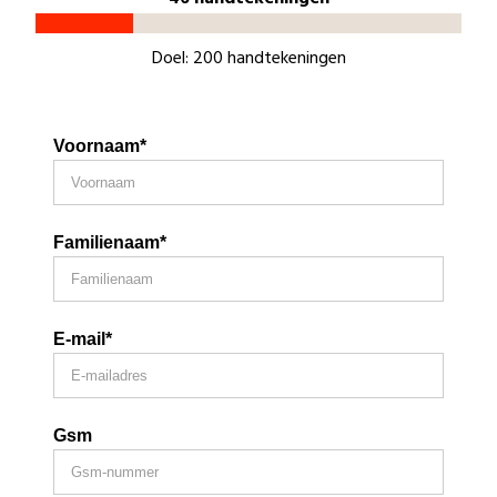
Doel: 200 handtekeningen
Voornaam*
Familienaam*
E-mail*
Gsm