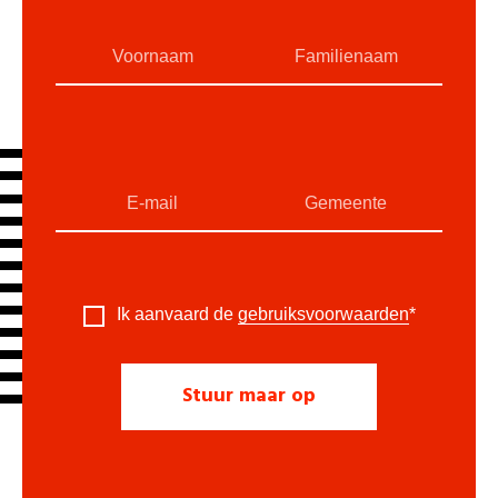
Ik aanvaard de
gebruiksvoorwaarden
*