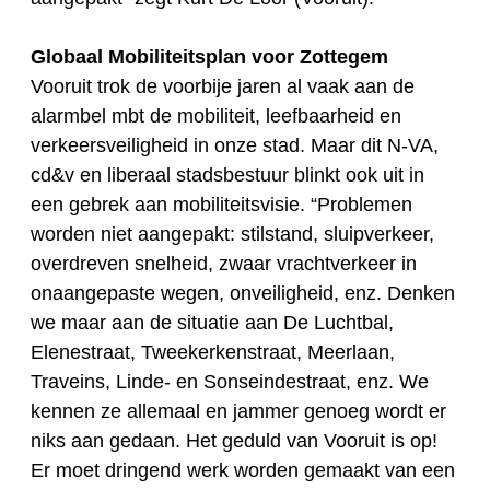
Globaal Mobiliteitsplan voor Zottegem
Vooruit trok de voorbije jaren al vaak aan de
alarmbel mbt de mobiliteit, leefbaarheid en
verkeersveiligheid in onze stad. Maar dit N-VA,
cd&v en liberaal stadsbestuur blinkt ook uit in
een gebrek aan mobiliteitsvisie. “Problemen
worden niet aangepakt: stilstand, sluipverkeer,
overdreven snelheid, zwaar vrachtverkeer in
onaangepaste wegen, onveiligheid, enz. Denken
we maar aan de situatie aan De Luchtbal,
Elenestraat, Tweekerkenstraat, Meerlaan,
Traveins, Linde- en Sonseindestraat, enz. We
kennen ze allemaal en jammer genoeg wordt er
niks aan gedaan. Het geduld van Vooruit is op!
Er moet dringend werk worden gemaakt van een