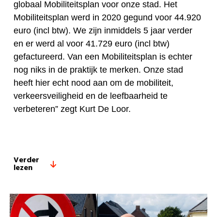
globaal Mobiliteitsplan voor onze stad. Het
Mobiliteitsplan werd in 2020 gegund voor 44.920
euro (incl btw). We zijn inmiddels 5 jaar verder
en er werd al voor 41.729 euro (incl btw)
gefactureerd. Van een Mobiliteitsplan is echter
nog niks in de praktijk te merken. Onze stad
heeft hier echt nood aan om de mobiliteit,
verkeersveiligheid en de leefbaarheid te
verbeteren” zegt Kurt De Loor.
Verder
lezen