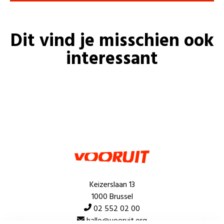
Dit vind je misschien ook
interessant
Keizerslaan 13
1000 Brussel
02 552 02 00
hallo@vooruit.org