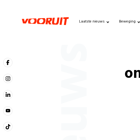
Laatste nieuws
Beweging
Nieuws
on