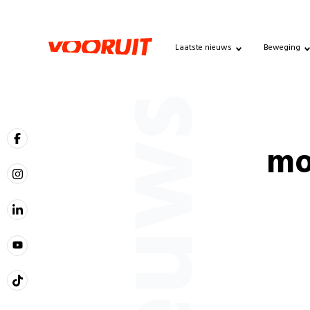
Laatste nieuws
Beweging
Nieuws
mo